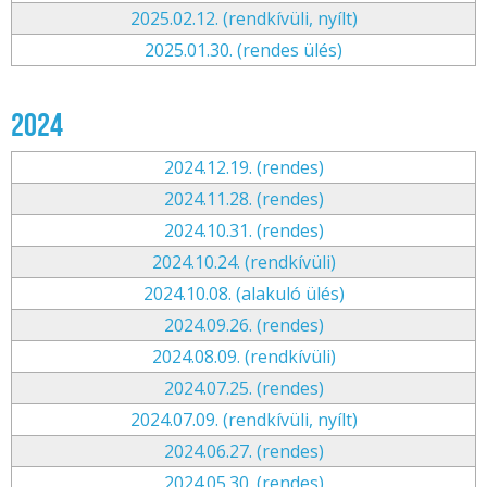
2025.02.12. (rendkívüli, nyílt)
2025.01.30. (rendes ülés)
2024
2024.12.19. (rendes)
2024.11.28. (rendes)
2024.10.31. (rendes)
2024.10.24. (rendkívüli)
2024.10.08. (alakuló ülés)
2024.09.26. (rendes)
2024.08.09. (rendkívüli)
2024.07.25. (rendes)
2024.07.09. (rendkívüli, nyílt)
2024.06.27. (rendes)
2024.05.30. (rendes)