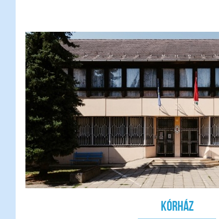
Kórház