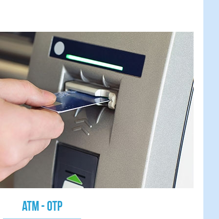
ATM - OTP