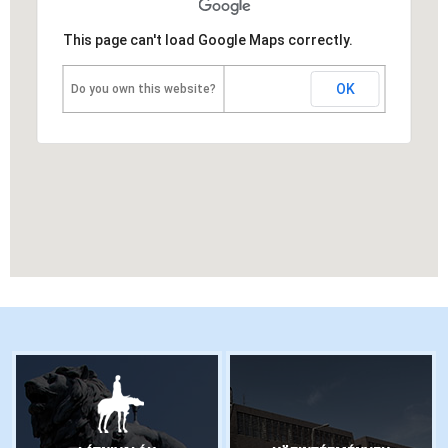
This page can't load Google Maps correctly.
OK
Do you own this website?