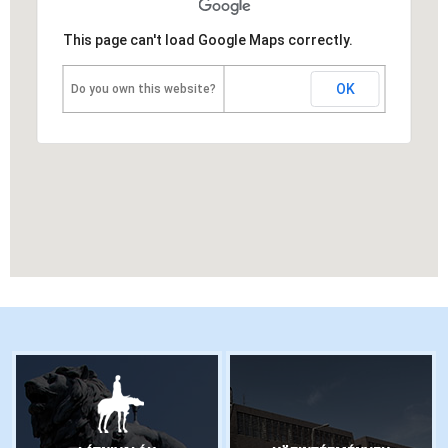
This page can't load Google Maps correctly.
OK
Do you own this website?