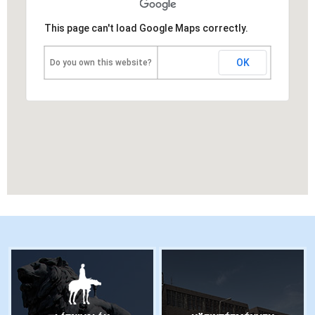
This page can't load Google Maps correctly.
OK
Do you own this website?