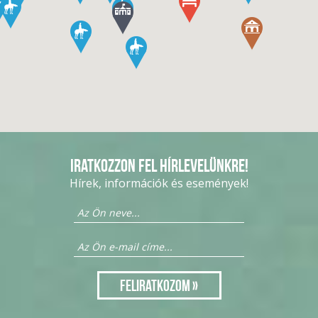
Iratkozzon fel hírlevelünkre!
Hírek, információk és események!