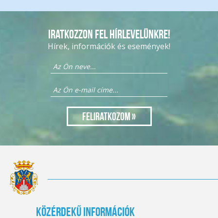
Iratkozzon fel hírlevelünkre!
Hírek, információk és események!
Közérdekű információk