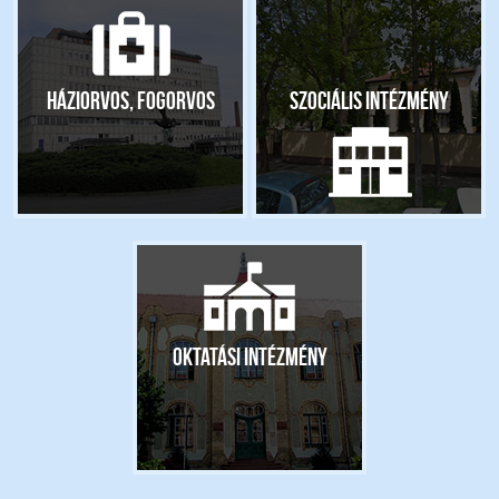
Háziorvos, fogorvos
Szociális intézmény
Oktatási intézmény