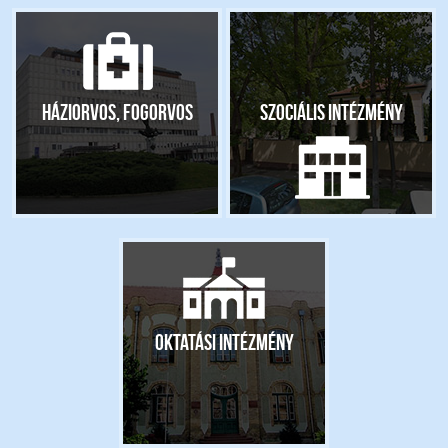
Háziorvos, fogorvos
Szociális intézmény
Oktatási intézmény