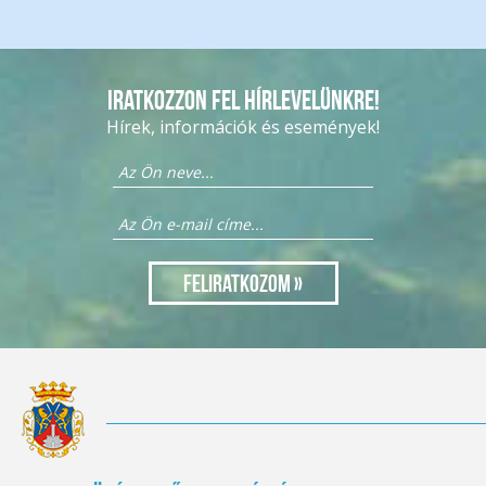
Iratkozzon fel hírlevelünkre!
Hírek, információk és események!