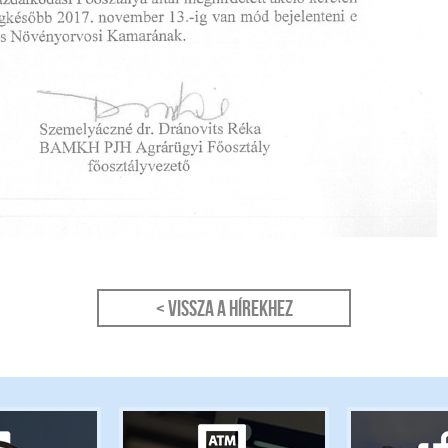
< Vissza a hírekhez